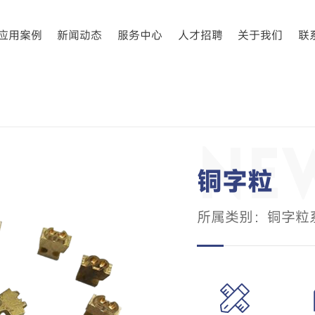
应用案例
新闻动态
服务中心
人才招聘
关于我们
联
铜字粒
所属类别：铜字粒