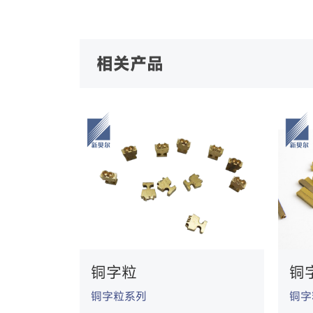
相关产品
铜字粒
铜
铜字粒系列
铜字