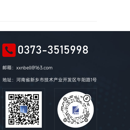
0373-3515998
邮箱：xxnbell@163.com
地址：河南省新乡市技术产业开发区午阳路1号