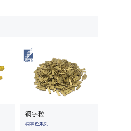
铜字粒
铜字粒系列