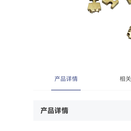
产品详情
相
产品详情