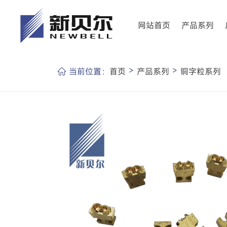
网站首页
产品系列
>
>
当前位置：
首页
产品系列
铜字粒系列