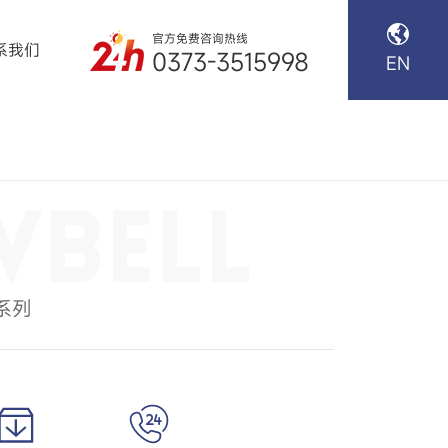
官方免费咨询热线
系我们
0373-3515998
EN
系列