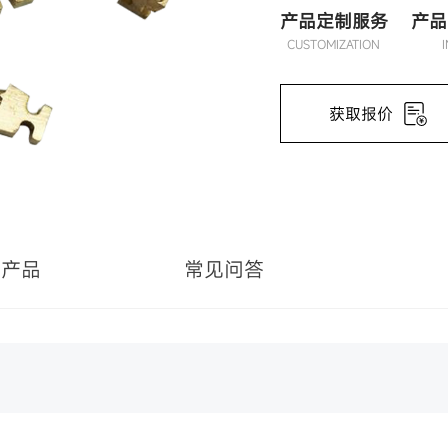
产品定制服务
产品
CUSTOMIZATION
获取报价
关产品
常见问答