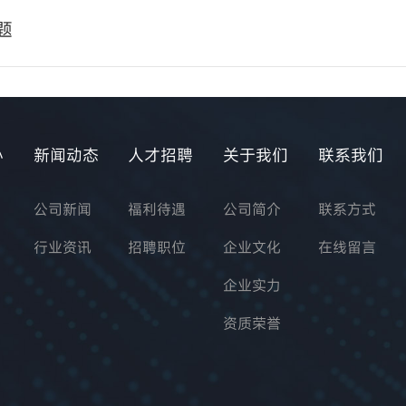
题
心
新闻动态
人才招聘
关于我们
联系我们
公司新闻
福利待遇
公司简介
联系方式
行业资讯
招聘职位
企业文化
在线留言
企业实力
资质荣誉