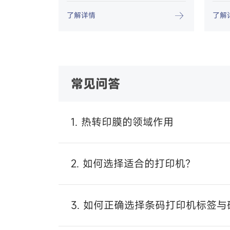
了解详情
了解
常见问答
1. 热转印膜的领域作用
2. 如何选择适合的打印机?
3. 如何正确选择条码打印机标签与