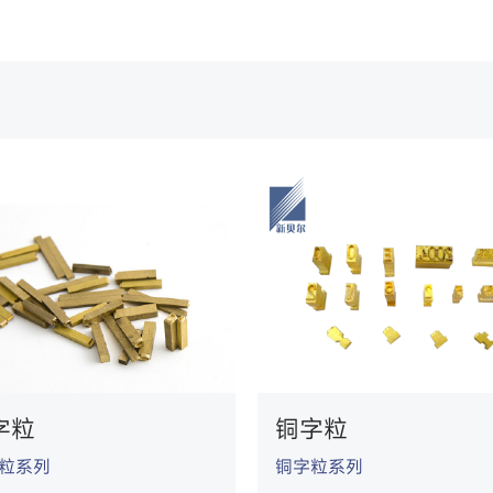
字粒
铜字粒
粒系列
铜字粒系列