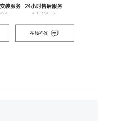
安装服务
24小时售后服务
INSTALL
AFTER SALES
在线咨询