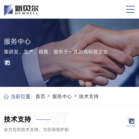
服务中心
集研发、生产、销售、服务于一体的高科技企业
>
>
当前位置：
首页
服务中心
技术支持
技术支持
MORE
全方位的技术支持，为您保驾护航