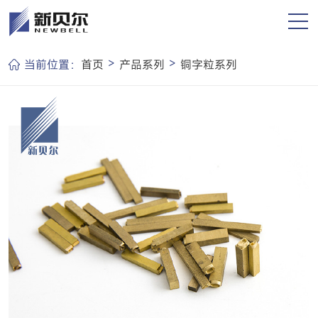
>
>
当前位置：
首页
产品系列
铜字粒系列