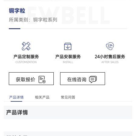
铜字粒
所属类别：铜字粒系列
产品定制服务
产品安装服务
24小时售后服务
CUSTOMIZATION
INSTALL
AFTER SALES
获取报价
在线咨询
产品详情
相关产品
常见问答
产品详情