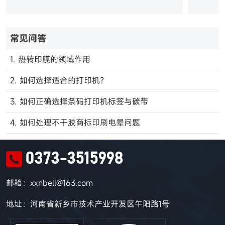
常见问答
1. 热转印膜的领域作用
2. 如何选择适合的打印机?
3. 如何正确选择条码打印机标签与碳带
4. 如何处理不干胶商标印刷电晕问题
0373-3515998
邮箱：xxnbell@163.com
地址：河南省新乡市技术产业开发区午阳路1号