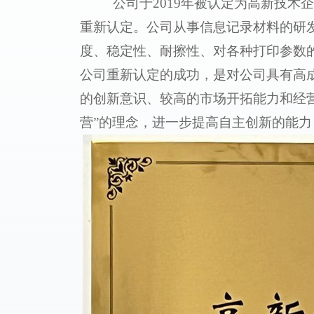
公司于2019年被认定为高新技
重新认定。公司从事信息记录材料的研
度、稳定性、耐擦性、对各种打印参数
公司重新认定的成功，是对公司具有高
的创新意识、较高的市场开拓能力和经
营”的理念，进一步提高自主创新的能