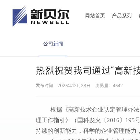
网站首页
产品系列
公司新闻
热烈祝贺我司通过“高新
发布时间：2023年12月28日
浏览量：4342
根据《高新技术企业认定管理办法》
理工作指引》（国科发火〔2016〕1
持续的创新能力，科学的企业管理能力