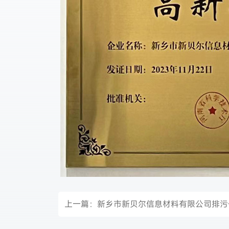
上一篇：
新乡市新贝尔信息材料有限公司排污信息