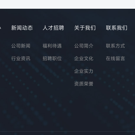
心
新闻动态
人才招聘
关于我们
联系我们
公司新闻
福利待遇
公司简介
联系方式
行业资讯
招聘职位
企业文化
在线留言
企业实力
资质荣誉