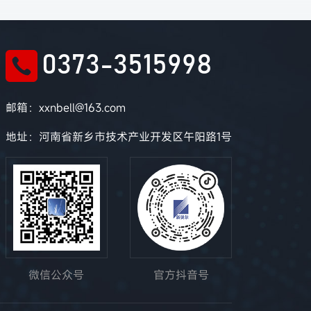
0373-3515998
邮箱：xxnbell@163.com
地址：河南省新乡市技术产业开发区午阳路1号
微信公众号
官方抖音号