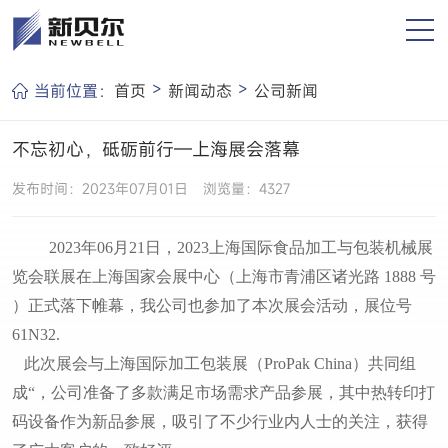
>
>
当前位置：
首页
新闻动态
公司新闻
不忘初心，砥砺前行—上海展会落幕
发布时间：2023年07月01日
浏览量：4327
2023年06月21日，2023上海国际食品加工与包装机械展
览会联展在上海国家会展中心（上海市青浦区诸光路 1888 号
）正式落下帷幕，我公司也参加了本次展会活动，展位号
61N32.
此次展会与上海国际加工包装展（ProPak China）共同组
成“，公司准备了多款满足市场需求产品参展，其中热转印打
码设备作为新品参展，吸引了不少行业内人士的关注，获得